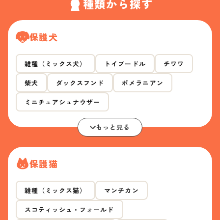
種類から探す
保護犬
雑種（ミックス犬）
トイプードル
チワワ
柴犬
ダックスフンド
ポメラニアン
ミニチュアシュナウザー
もっと見る
保護猫
雑種（ミックス猫）
マンチカン
スコティッシュ・フォールド