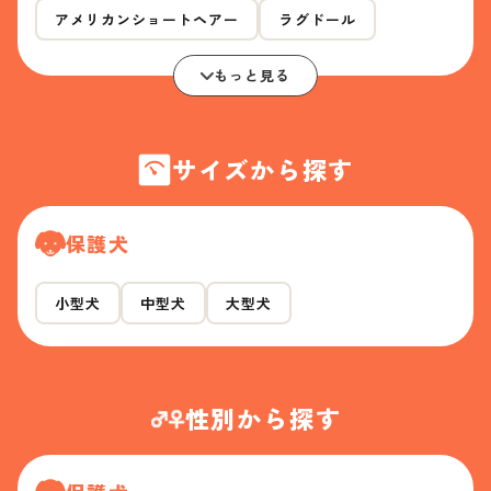
アメリカンショートヘアー
ラグドール
もっと見る
サイズから探す
保護犬
小型犬
中型犬
大型犬
性別から探す