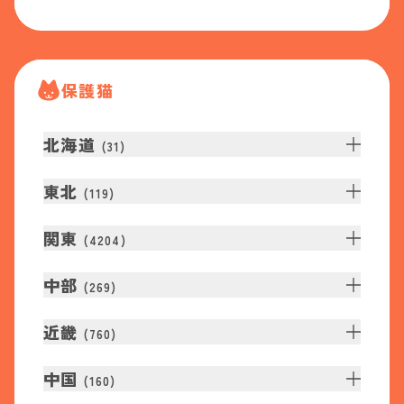
保護猫
北海道
(
31
)
東北
(
119
)
関東
(
4204
)
中部
(
269
)
近畿
(
760
)
中国
(
160
)