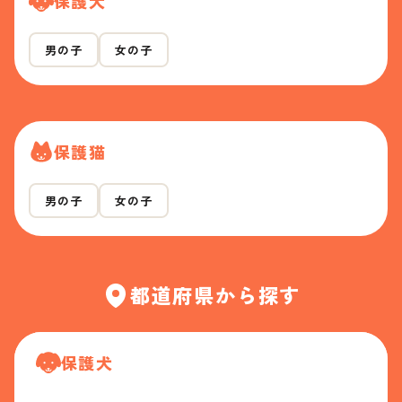
保護犬
男の子
女の子
保護猫
男の子
女の子
都道府県から探す
保護犬