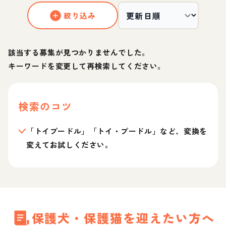
絞り込み
該当する募集が見つかりませんでした。
キーワードを変更して再検索してください。
検索のコツ
「トイプードル」「トイ・プードル」など、変換を
変えてお試しください。
保護犬・保護猫を迎えたい方へ