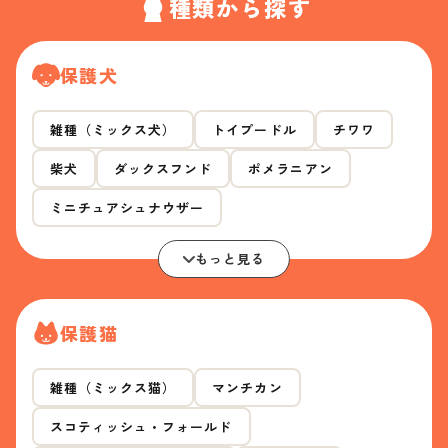
種類から探す
保護犬
雑種（ミックス犬）
トイプードル
チワワ
柴犬
ダックスフンド
ポメラニアン
ミニチュアシュナウザー
もっと見る
保護猫
雑種（ミックス猫）
マンチカン
スコティッシュ・フォールド