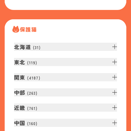
保護猫
北海道
(
31
)
東北
(
119
)
関東
(
4187
)
中部
(
263
)
近畿
(
761
)
中国
(
160
)