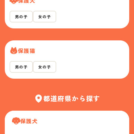
保護犬
男の子
女の子
保護猫
男の子
女の子
都道府県から探す
保護犬