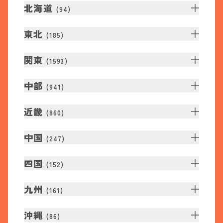
北海道
(
94
)
東北
(
185
)
関東
(
1593
)
中部
(
941
)
近畿
(
860
)
中国
(
247
)
四国
(
152
)
九州
(
161
)
沖縄
(
86
)