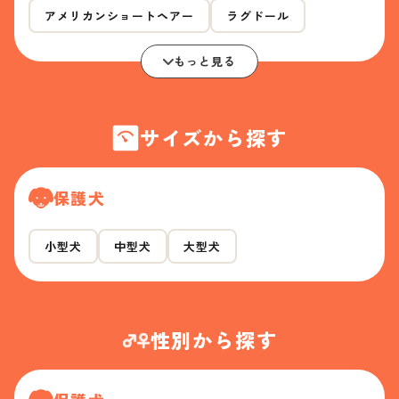
アメリカンショートヘアー
ラグドール
もっと見る
サイズから探す
保護犬
小型犬
中型犬
大型犬
性別から探す