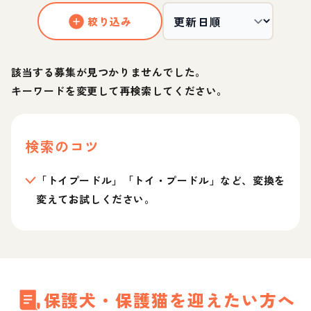
絞り込み
該当する募集が見つかりませんでした。
キーワードを変更して再検索してください。
検索のコツ
「トイプードル」「トイ・プードル」など、変換を
変えてお試しください。
保護犬・保護猫を迎えたい方へ