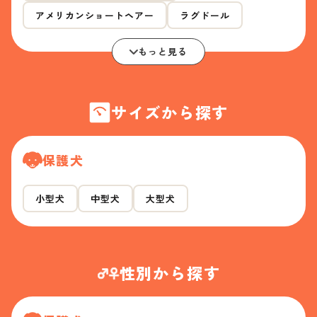
アメリカンショートヘアー
ラグドール
もっと見る
サイズから探す
保護犬
小型犬
中型犬
大型犬
性別から探す