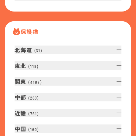
保護猫
北海道
(
31
)
東北
(
119
)
関東
(
4187
)
中部
(
263
)
近畿
(
761
)
中国
(
160
)