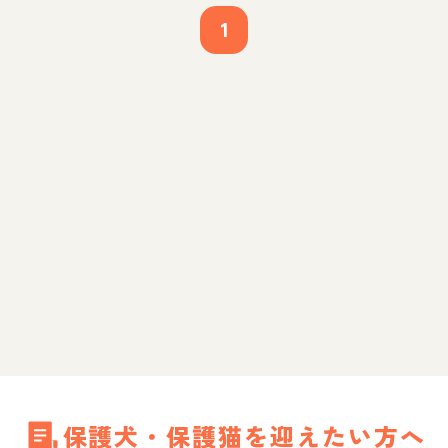
1
保護犬・保護猫を迎えたい方へ