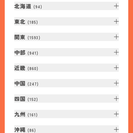
北海道
(
94
)
東北
(
185
)
関東
(
1593
)
中部
(
941
)
近畿
(
860
)
中国
(
247
)
四国
(
152
)
九州
(
161
)
沖縄
(
86
)