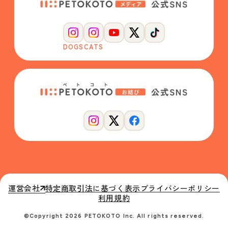
DOGS
CATS
運営会社
特定商取引法に基づく表示
プライバシーポリシー
利用規約
©Copyright 2026 PETOKOTO Inc. All rights reserved.