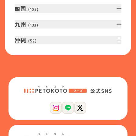
四国
(
123
)
九州
(
133
)
沖縄
(
52
)