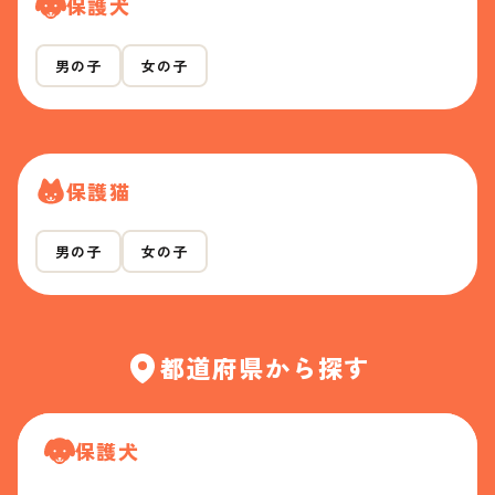
保護犬
男の子
女の子
保護猫
男の子
女の子
都道府県から探す
保護犬