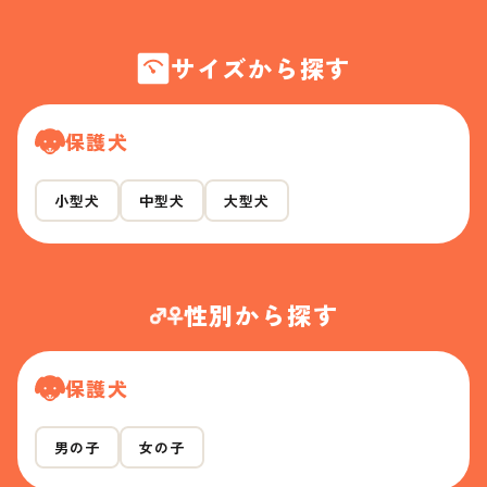
サイズから探す
保護犬
小型犬
中型犬
大型犬
性別から探す
保護犬
男の子
女の子