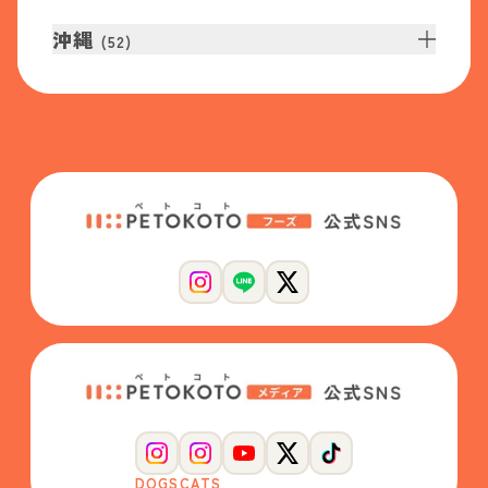
沖縄
(
52
)
DOGS
CATS