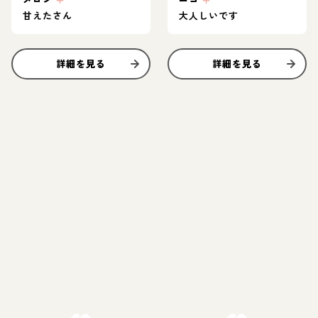
甘えたさん
大人しいです
詳細を見る
詳細を見る
お結び決定
お結び決定