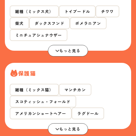
雑種（ミックス犬）
トイプードル
チワワ
柴犬
ダックスフンド
ポメラニアン
ミニチュアシュナウザー
もっと見る
保護猫
雑種（ミックス猫）
マンチカン
スコティッシュ・フォールド
アメリカンショートヘアー
ラグドール
もっと見る