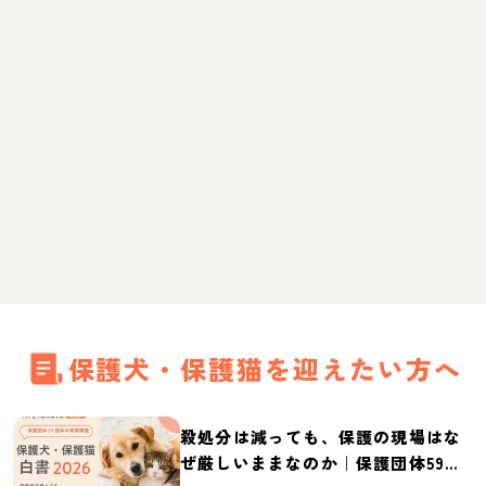
保護犬・保護猫を迎えたい方へ
殺処分は減っても、保護の現場はな
ぜ厳しいままなのか｜保護団体59団