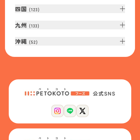
四国
(
123
)
九州
(
133
)
沖縄
(
52
)