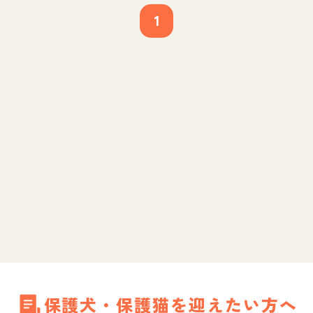
1
保護犬・保護猫を迎えたい方へ