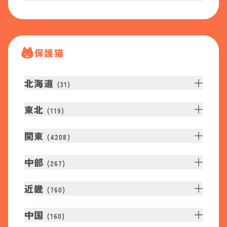
保護猫
北海道
(
31
)
東北
(
119
)
関東
(
4208
)
中部
(
267
)
近畿
(
760
)
中国
(
160
)