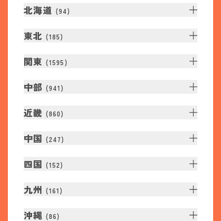
北海道
(
94
)
東北
(
185
)
関東
(
1595
)
中部
(
941
)
近畿
(
860
)
中国
(
247
)
四国
(
152
)
九州
(
161
)
沖縄
(
86
)