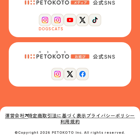
DOGS
CATS
運営会社
特定商取引法に基づく表示
プライバシーポリシー
利用規約
©Copyright 2026 PETOKOTO Inc. All rights reserved.