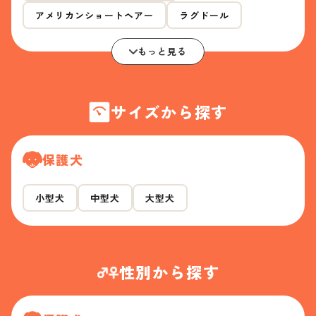
アメリカンショートヘアー
ラグドール
もっと見る
サイズから探す
保護犬
小型犬
中型犬
大型犬
性別から探す