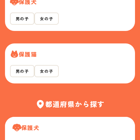
保護犬
男の子
女の子
保護猫
男の子
女の子
都道府県から探す
保護犬