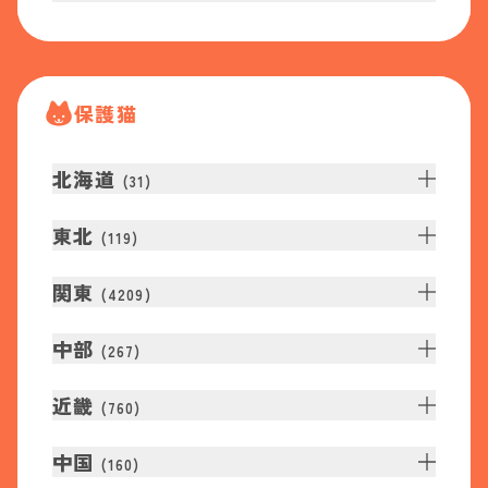
保護猫
北海道
(
31
)
東北
(
119
)
関東
(
4209
)
中部
(
267
)
近畿
(
760
)
中国
(
160
)