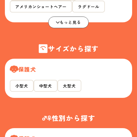
アメリカンショートヘアー
ラグドール
もっと見る
サイズから探す
保護犬
小型犬
中型犬
大型犬
性別から探す