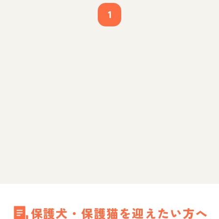
1
保護犬・保護猫を迎えたい方へ