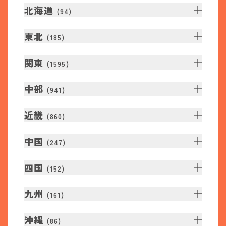
北海道
(
94
)
東北
(
185
)
関東
(
1595
)
中部
(
941
)
近畿
(
860
)
中国
(
247
)
四国
(
152
)
九州
(
161
)
沖縄
(
86
)