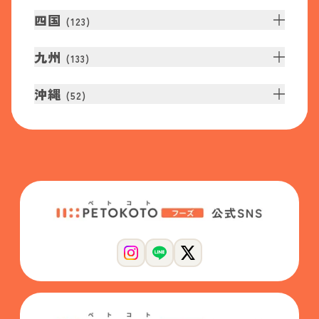
四国
(
123
)
九州
(
133
)
沖縄
(
52
)