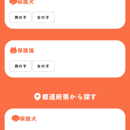
保護犬
男の子
女の子
保護猫
男の子
女の子
都道府県から探す
保護犬