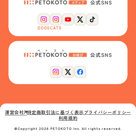
DOGS
CATS
運営会社
特定商取引法に基づく表示
プライバシーポリシー
利用規約
©Copyright 2026 PETOKOTO Inc. All rights reserved.