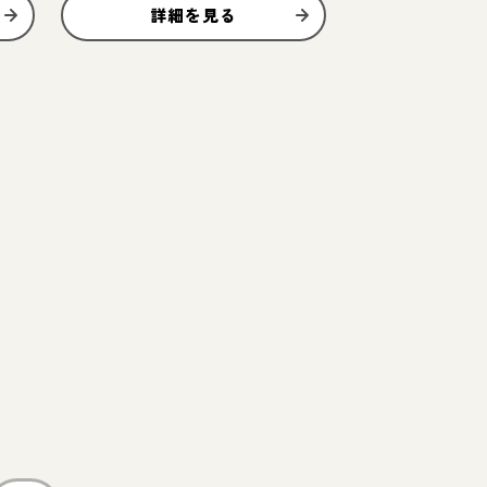
詳細を見る