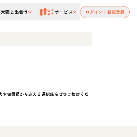
護犬猫と出会う
サービス
ログイン / 新規登録
犬や保護猫から迎える選択肢をぜひご検討くだ