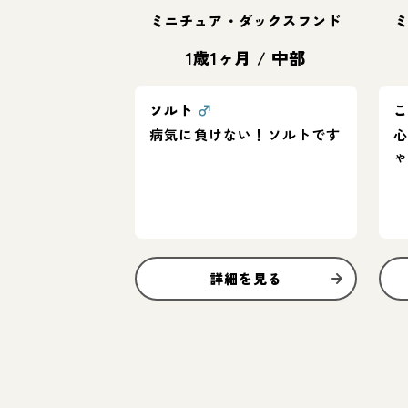
ミニチュア・ダックスフンド
1歳1ヶ月
/
中部
ソルト
♂
病気に負けない！ソルトです
詳細を見る