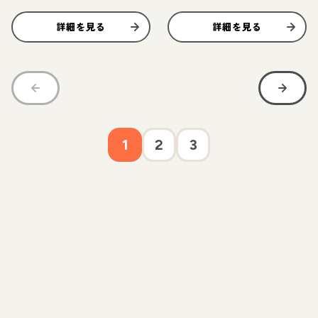
詳細を見る
詳細を見る
1
2
3