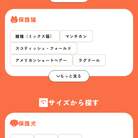
保護猫
雑種（ミックス猫）
マンチカン
スコティッシュ・フォールド
アメリカンショートヘアー
ラグドール
もっと見る
サイズから探す
保護犬