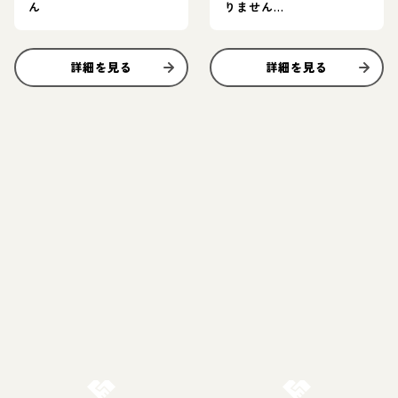
ん
りません…
詳細を見る
詳細を見る
お結び決定
お結び決定