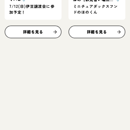
7/12(日)伊豆譲渡会に参
ミニチュアダックスフン
加予定！
ドのほのくん
詳細を見る
詳細を見る