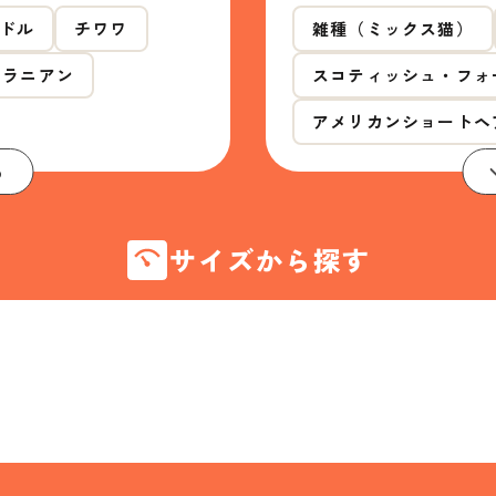
ドル
チワワ
雑種（ミックス猫）
メラニアン
スコティッシュ・フォ
アメリカンショートヘ
る
サイズから探す