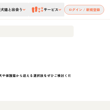
護犬猫と出会う
サービス
ログイン / 新規登録
犬や保護猫から迎える選択肢をぜひご検討くだ