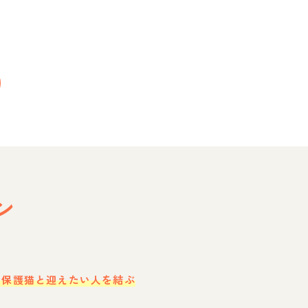
ン
・保護猫と迎えたい人を結ぶ