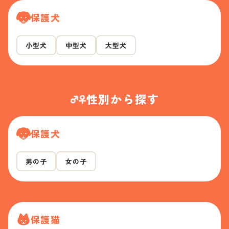
保護犬
小型犬
中型犬
大型犬
性別から探す
保護犬
男の子
女の子
保護猫