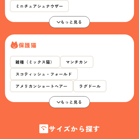
ミニチュアシュナウザー
もっと見る
保護猫
雑種（ミックス猫）
マンチカン
スコティッシュ・フォールド
アメリカンショートヘアー
ラグドール
もっと見る
サイズから探す