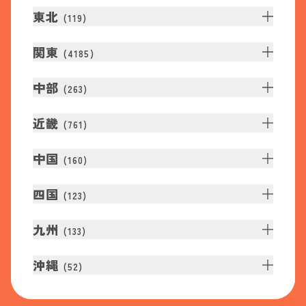
東北
(
119
)
関東
(
4185
)
中部
(
263
)
近畿
(
761
)
中国
(
160
)
四国
(
123
)
九州
(
133
)
沖縄
(
52
)