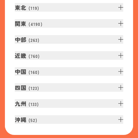
東北
(
119
)
関東
(
4190
)
中部
(
263
)
近畿
(
760
)
中国
(
160
)
四国
(
123
)
九州
(
133
)
沖縄
(
52
)