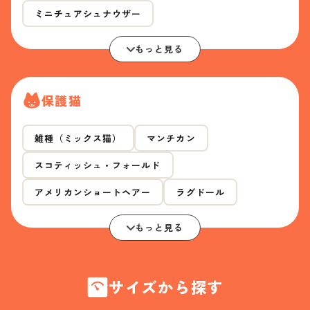
ミニチュアシュナウザー
もっと見る
保護猫
雑種（ミックス猫）
マンチカン
スコティッシュ・フォールド
アメリカンショートヘアー
ラグドール
もっと見る
サイズから探す