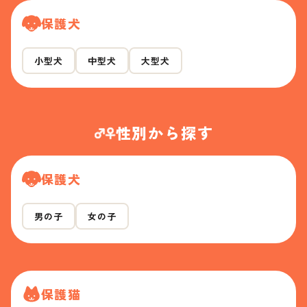
保護犬
小型犬
中型犬
大型犬
性別から探す
保護犬
男の子
女の子
保護猫