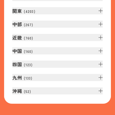
関東
(
4203
)
中部
(
267
)
近畿
(
760
)
中国
(
160
)
四国
(
123
)
九州
(
133
)
沖縄
(
52
)