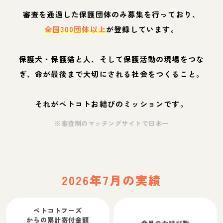
審査を通過した保護団体のみ募集を行っており、
全国300団体以上
が登録しています。
保護犬・保護猫と人、そして保護活動の現場をつな
ぎ、命が最後まで大切にされる社会をつくること。
それがペトコトお結びのミッションです。
※審査制のマッチングサイトで日本一
2026年7月の実績
ペトコトフーズ
からの累計寄付金額