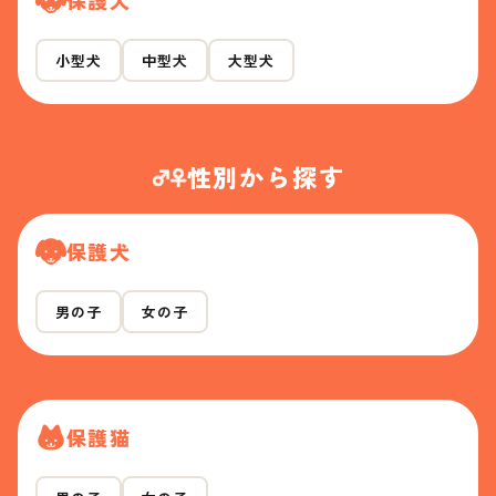
小型犬
中型犬
大型犬
性別から探す
保護犬
男の子
女の子
保護猫