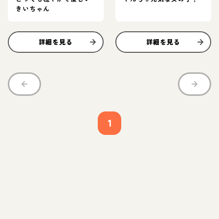
きいちゃん
詳細を見る
詳細を見る
1