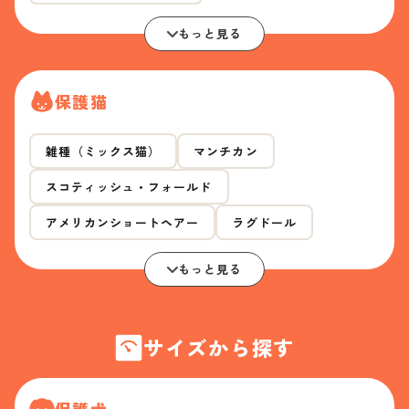
もっと見る
保護猫
雑種（ミックス猫）
マンチカン
スコティッシュ・フォールド
アメリカンショートヘアー
ラグドール
もっと見る
サイズから探す
保護犬