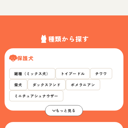
種類から探す
保護犬
雑種（ミックス犬）
トイプードル
チワワ
柴犬
ダックスフンド
ポメラニアン
ミニチュアシュナウザー
もっと見る