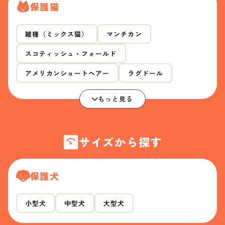
保護猫
雑種（ミックス猫）
マンチカン
スコティッシュ・フォールド
アメリカンショートヘアー
ラグドール
もっと見る
サイズから探す
保護犬
小型犬
中型犬
大型犬