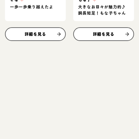
一歩一歩乗り越えたよ
大きなお目々が魅力的♪
胴長短足！もな子ちゃん
詳細を見る
詳細を見る