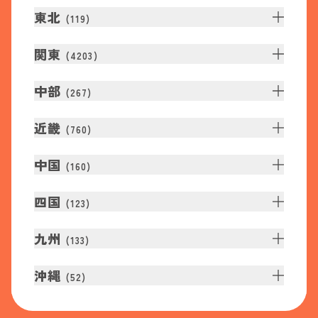
東北
(
119
)
関東
(
4203
)
中部
(
267
)
近畿
(
760
)
中国
(
160
)
四国
(
123
)
九州
(
133
)
沖縄
(
52
)