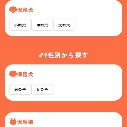
保護犬
小型犬
中型犬
大型犬
性別から探す
保護犬
男の子
女の子
保護猫