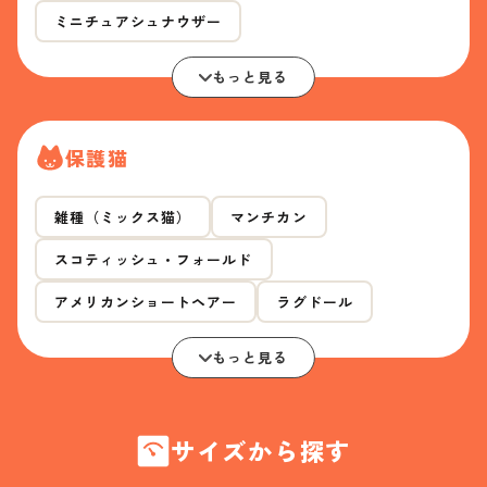
ミニチュアシュナウザー
もっと見る
保護猫
雑種（ミックス猫）
マンチカン
スコティッシュ・フォールド
アメリカンショートヘアー
ラグドール
もっと見る
サイズから探す