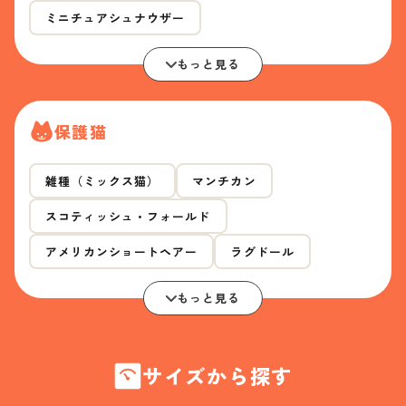
ミニチュアシュナウザー
もっと見る
保護猫
雑種（ミックス猫）
マンチカン
スコティッシュ・フォールド
アメリカンショートヘアー
ラグドール
もっと見る
サイズから探す