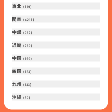
東北
(
119
)
関東
(
4211
)
中部
(
267
)
近畿
(
760
)
中国
(
160
)
四国
(
123
)
九州
(
133
)
沖縄
(
52
)