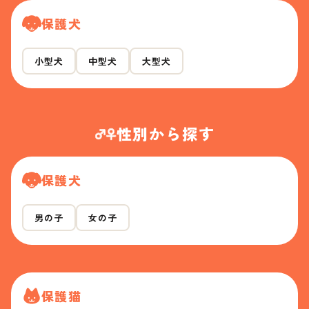
保護犬
小型犬
中型犬
大型犬
性別から探す
保護犬
男の子
女の子
保護猫