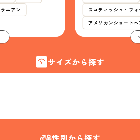
メラニアン
スコティッシュ・フォ
アメリカンショートヘ
る
サイズから探す
性別から探す