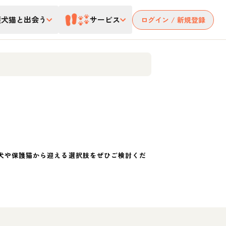
護犬猫と出会う
サービス
ログイン / 新規登録
犬や保護猫から迎える選択肢をぜひご検討くだ