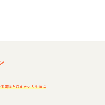
ン
・保護猫と迎えたい人を結ぶ