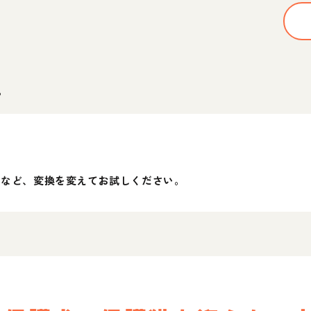
。
」など、変換を変えてお試しください。