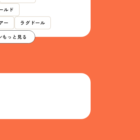
ールド
アー
ラグドール
もっと見る