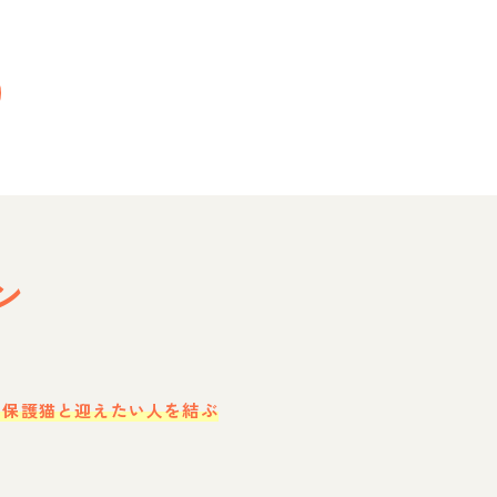
ン
・保護猫と迎えたい人を結ぶ