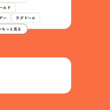
ールド
アー
ラグドール
もっと見る