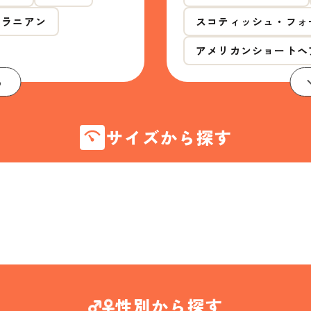
メラニアン
スコティッシュ・フォ
アメリカンショートヘ
る
サイズから探す
性別から探す