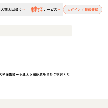
護犬猫と出会う
サービス
ログイン / 新規登録
犬や保護猫から迎える選択肢をぜひご検討くだ