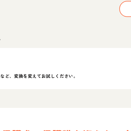
。
」など、変換を変えてお試しください。