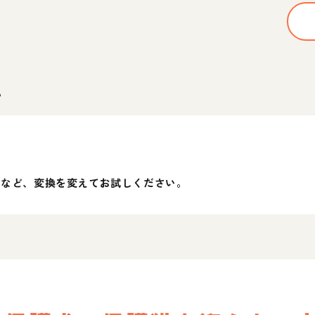
。
」など、変換を変えてお試しください。