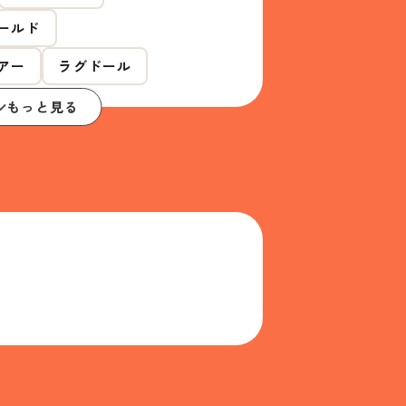
ールド
アー
ラグドール
もっと見る