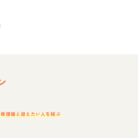
ン
・保護猫と迎えたい人を結ぶ