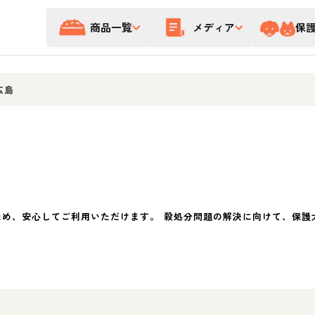
商品一覧
メディア
保
広島
ため、安心してご利用いただけます。 殺処分問題の解決に向けて、保護