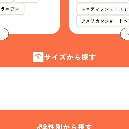
メラニアン
スコティッシュ・フォ
アメリカンショートヘ
る
サイズから探す
性別から探す