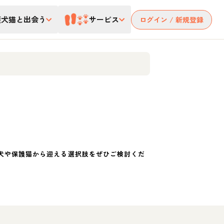
護犬猫と出会う
サービス
ログイン / 新規登録
犬や保護猫から迎える選択肢をぜひご検討くだ