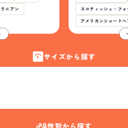
メラニアン
スコティッシュ・フォ
アメリカンショートヘ
る
サイズから探す
性別から探す