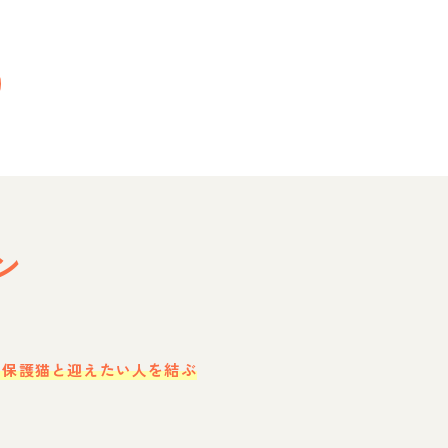
ン
・保護猫と迎えたい人を結ぶ