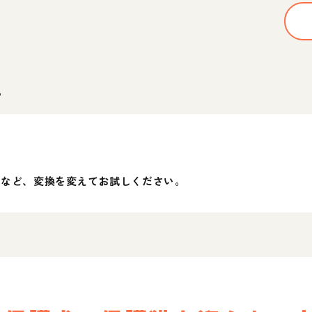
。
」など、変換を変えてお試しください。