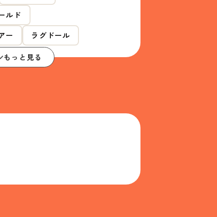
ールド
アー
ラグドール
もっと見る