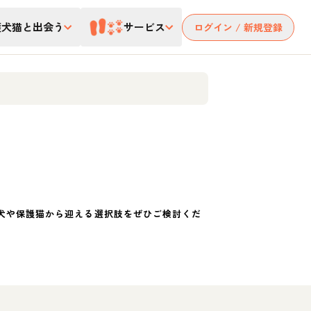
護犬猫と出会う
サービス
ログイン / 新規登録
犬や保護猫から迎える選択肢をぜひご検討くだ