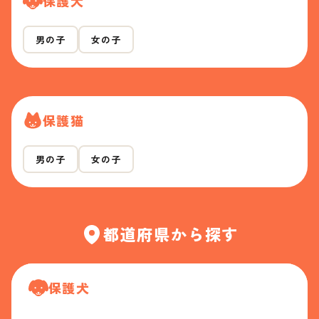
保護犬
男の子
女の子
保護猫
男の子
女の子
都道府県から探す
保護犬