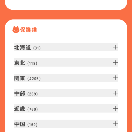
保護猫
北海道
(
31
)
東北
(
119
)
関東
(
4205
)
中部
(
269
)
近畿
(
760
)
中国
(
160
)