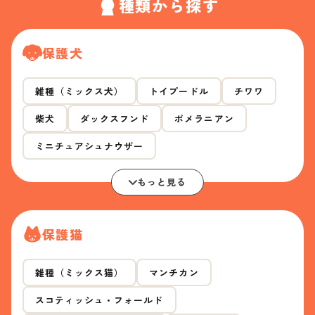
種類から探す
保護犬
雑種（ミックス犬）
トイプードル
チワワ
柴犬
ダックスフンド
ポメラニアン
ミニチュアシュナウザー
もっと見る
保護猫
雑種（ミックス猫）
マンチカン
スコティッシュ・フォールド