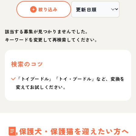
絞り込み
該当する募集が見つかりませんでした。
キーワードを変更して再検索してください。
検索のコツ
「トイプードル」「トイ・プードル」など、変換を
変えてお試しください。
保護犬・保護猫を迎えたい方へ