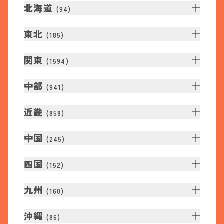
北海道
(
94
)
東北
(
185
)
関東
(
1594
)
中部
(
941
)
近畿
(
858
)
中国
(
245
)
四国
(
152
)
九州
(
160
)
沖縄
(
86
)