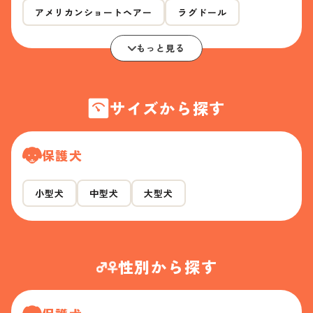
アメリカンショートヘアー
ラグドール
もっと見る
サイズから探す
保護犬
小型犬
中型犬
大型犬
性別から探す