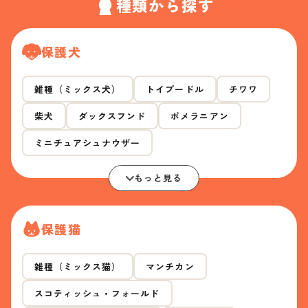
種類から探す
保護犬
雑種（ミックス犬）
トイプードル
チワワ
柴犬
ダックスフンド
ポメラニアン
ミニチュアシュナウザー
もっと見る
保護猫
雑種（ミックス猫）
マンチカン
スコティッシュ・フォールド