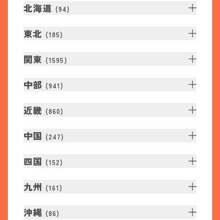
北海道
(
94
)
東北
(
185
)
関東
(
1595
)
中部
(
941
)
近畿
(
860
)
中国
(
247
)
四国
(
152
)
九州
(
161
)
沖縄
(
86
)