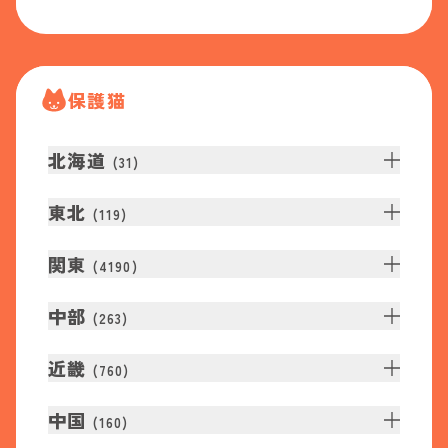
保護猫
北海道
(
31
)
東北
(
119
)
関東
(
4190
)
中部
(
263
)
近畿
(
760
)
中国
(
160
)