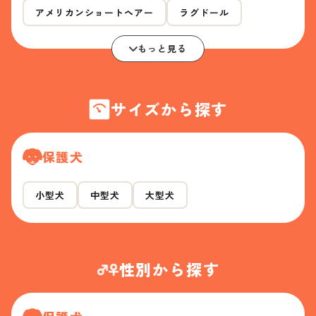
アメリカンショートヘアー
ラグドール
もっと見る
サイズから探す
保護犬
小型犬
中型犬
大型犬
性別から探す