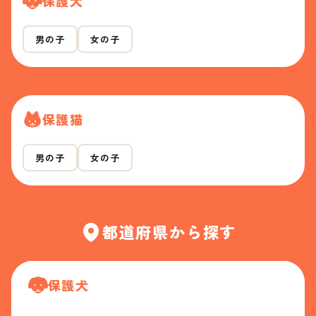
保護犬
男の子
女の子
保護猫
男の子
女の子
都道府県から探す
保護犬