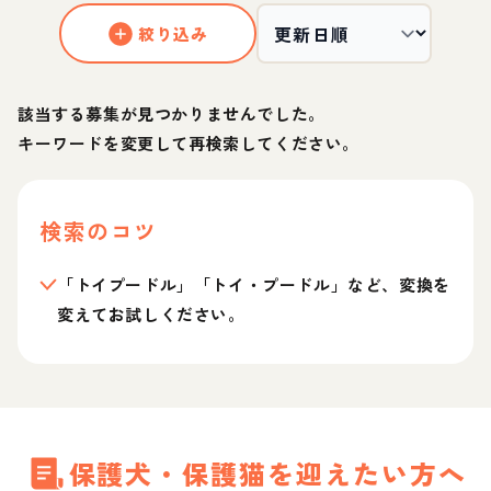
絞り込み
該当する募集が見つかりませんでした。
キーワードを変更して再検索してください。
検索のコツ
「トイプードル」「トイ・プードル」など、変換を
変えてお試しください。
保護犬・保護猫を迎えたい方へ