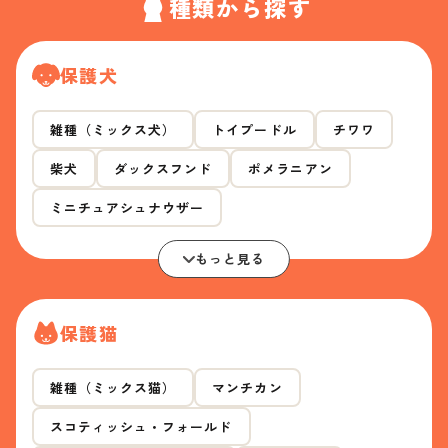
種類から探す
保護犬
雑種（ミックス犬）
トイプードル
チワワ
柴犬
ダックスフンド
ポメラニアン
ミニチュアシュナウザー
もっと見る
保護猫
雑種（ミックス猫）
マンチカン
スコティッシュ・フォールド