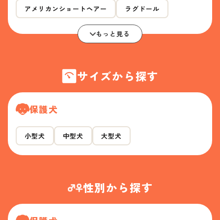
アメリカンショートヘアー
ラグドール
もっと見る
サイズから探す
保護犬
小型犬
中型犬
大型犬
性別から探す