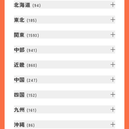
北海道
(
94
)
東北
(
185
)
関東
(
1593
)
中部
(
941
)
近畿
(
860
)
中国
(
247
)
四国
(
152
)
九州
(
161
)
沖縄
(
86
)