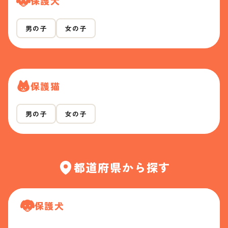
保護犬
男の子
女の子
保護猫
男の子
女の子
都道府県から探す
保護犬