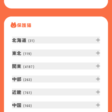
保護猫
北海道
(
31
)
東北
(
119
)
関東
(
4187
)
中部
(
263
)
近畿
(
761
)
中国
(
160
)