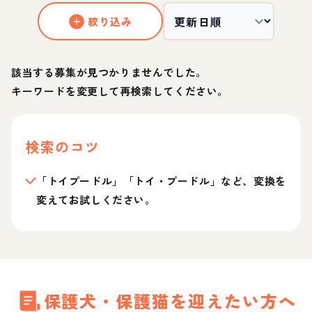
絞り込み
該当する募集が見つかりませんでした。
キーワードを変更して再検索してください。
検索のコツ
「トイプードル」「トイ・プードル」など、変換を
変えてお試しください。
保護犬・保護猫を迎えたい方へ