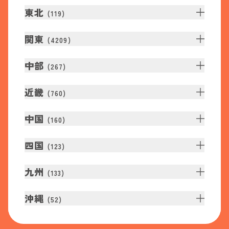
東北
(
119
)
関東
(
4209
)
中部
(
267
)
近畿
(
760
)
中国
(
160
)
四国
(
123
)
九州
(
133
)
沖縄
(
52
)