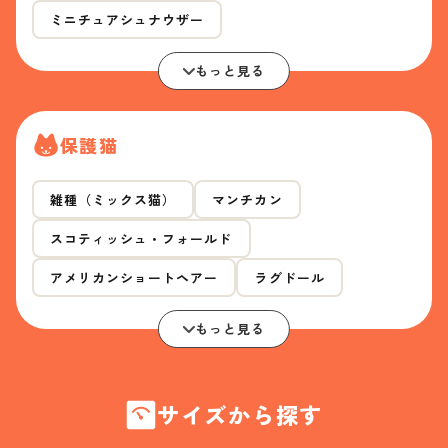
ミニチュアシュナウザー
もっと見る
保護猫
雑種（ミックス猫）
マンチカン
スコティッシュ・フォールド
アメリカンショートヘアー
ラグドール
もっと見る
サイズから探す