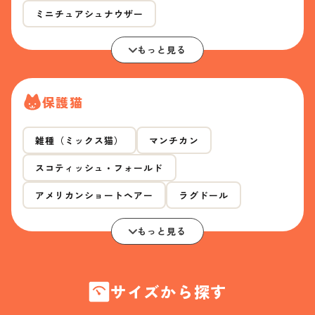
ミニチュアシュナウザー
もっと見る
保護猫
雑種（ミックス猫）
マンチカン
スコティッシュ・フォールド
アメリカンショートヘアー
ラグドール
もっと見る
サイズから探す