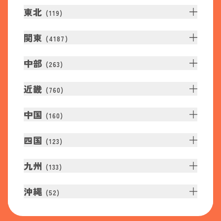
東北
(
119
)
関東
(
4187
)
中部
(
263
)
近畿
(
760
)
中国
(
160
)
四国
(
123
)
九州
(
133
)
沖縄
(
52
)