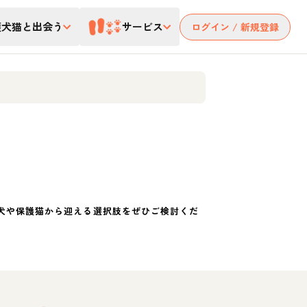
護犬猫と出会う
サービス
ログイン / 新規登録
犬や保護猫から迎える選択肢をぜひご検討くだ