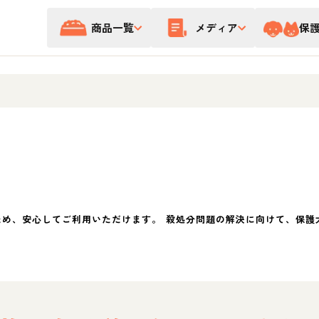
商品一覧
メディア
保
ため、安心してご利用いただけます。 殺処分問題の解決に向けて、保護