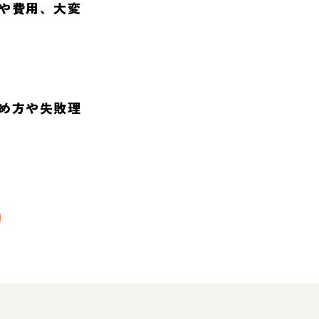
や費用、大変
め方や失敗理