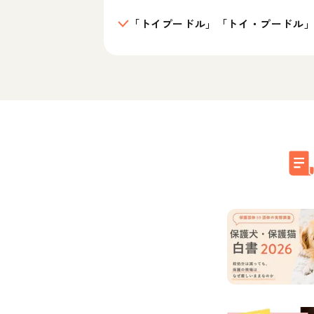
「トイプードル」「トイ・プードル