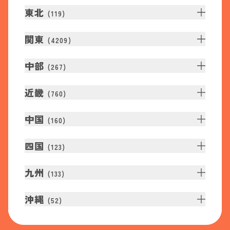
東北
(
119
)
関東
(
4209
)
中部
(
267
)
近畿
(
760
)
中国
(
160
)
四国
(
123
)
九州
(
133
)
沖縄
(
52
)