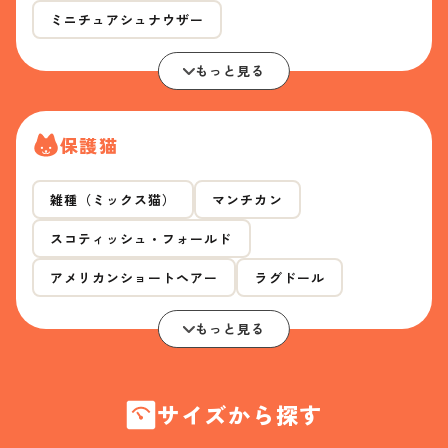
ミニチュアシュナウザー
もっと見る
保護猫
雑種（ミックス猫）
マンチカン
スコティッシュ・フォールド
アメリカンショートヘアー
ラグドール
もっと見る
サイズから探す