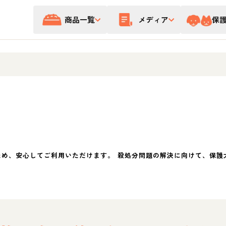
商品一覧
メディア
保
ため、安心してご利用いただけます。 殺処分問題の解決に向けて、保護