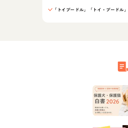
「トイプードル」「トイ・プードル