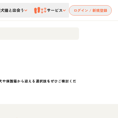
護犬猫と出会う
サービス
ログイン / 新規登録
犬や保護猫から迎える選択肢をぜひご検討くだ