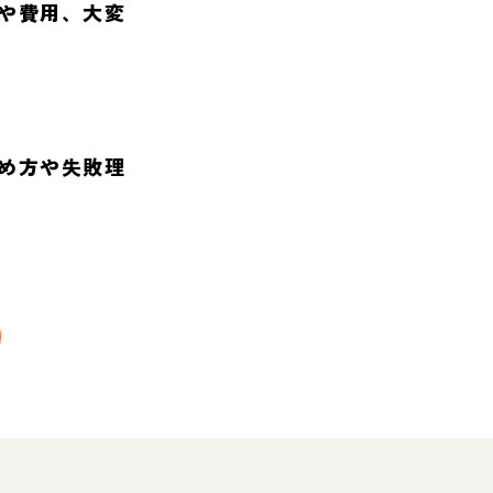
や費用、大変
め方や失敗理