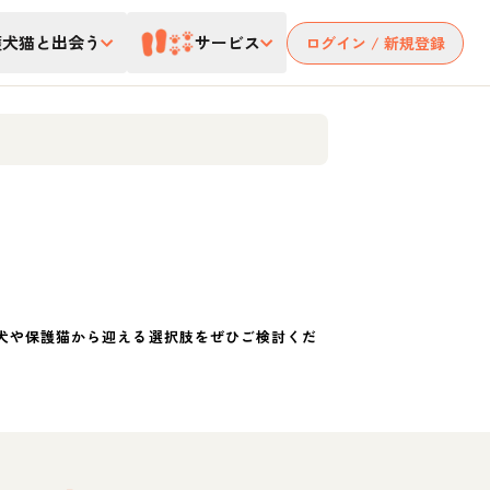
護犬猫と出会う
サービス
ログイン / 新規登録
犬や保護猫から迎える選択肢をぜひご検討くだ