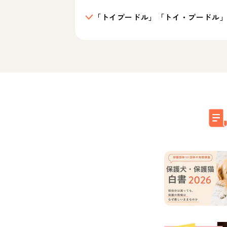
「トイプードル」「トイ・プードル