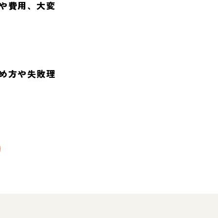
や費用、大変
め方や失敗理