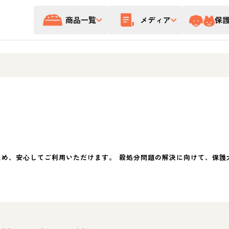
商品一覧
メディア
保
ため、安心してご利用いただけます。 殺処分問題の解決に向けて、保護