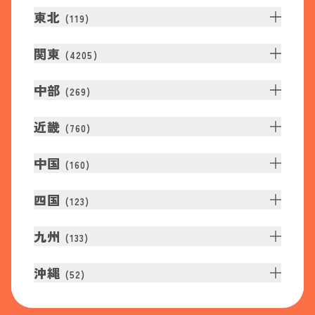
東北
(
119
)
関東
(
4205
)
中部
(
269
)
近畿
(
760
)
中国
(
160
)
四国
(
123
)
九州
(
133
)
沖縄
(
52
)