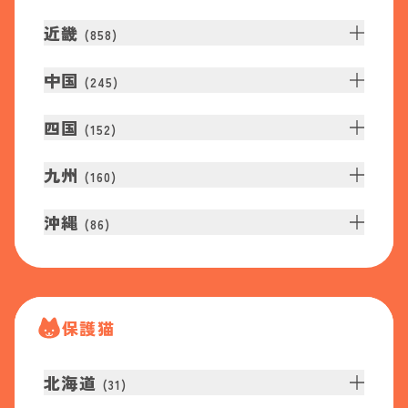
近畿
(
858
)
中国
(
245
)
四国
(
152
)
九州
(
160
)
沖縄
(
86
)
保護猫
北海道
(
31
)