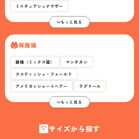
ミニチュアシュナウザー
もっと見る
保護猫
雑種（ミックス猫）
マンチカン
スコティッシュ・フォールド
アメリカンショートヘアー
ラグドール
もっと見る
サイズから探す