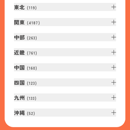
東北
(
119
)
関東
(
4187
)
中部
(
263
)
近畿
(
761
)
中国
(
160
)
四国
(
123
)
九州
(
133
)
沖縄
(
52
)