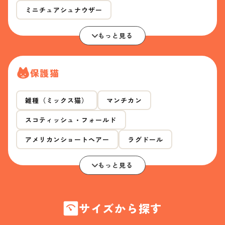
ミニチュアシュナウザー
もっと見る
保護猫
雑種（ミックス猫）
マンチカン
スコティッシュ・フォールド
アメリカンショートヘアー
ラグドール
もっと見る
サイズから探す