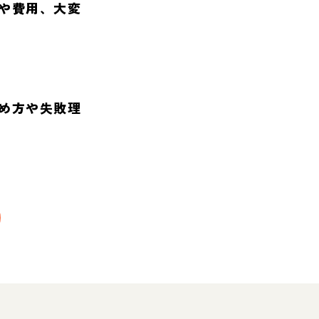
や費用、大変
め方や失敗理