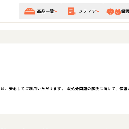
商品一覧
メディア
保
ため、安心してご利用いただけます。 殺処分問題の解決に向けて、保護