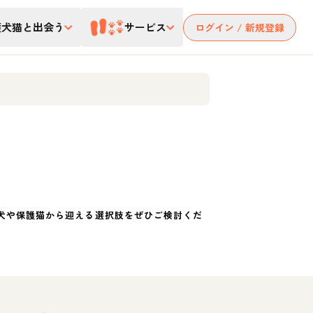
護犬猫と出会う
サービス
ログイン / 新規登録
犬や保護猫から迎える選択肢をぜひご検討くだ