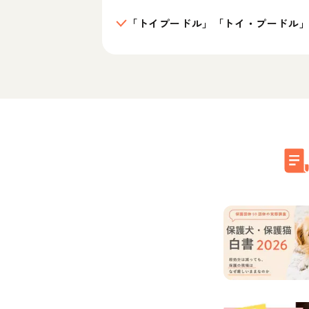
「トイプードル」「トイ・プードル