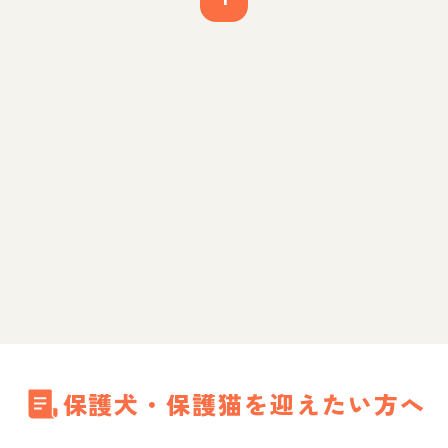
保護犬・保護猫を迎えたい方へ