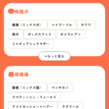
保護犬
雑種（ミックス犬）
トイプードル
チワワ
柴犬
ダックスフンド
ポメラニアン
ミニチュアシュナウザー
もっと見る
保護猫
雑種（ミックス猫）
マンチカン
スコティッシュ・フォールド
アメリカンショートヘアー
ラグドール