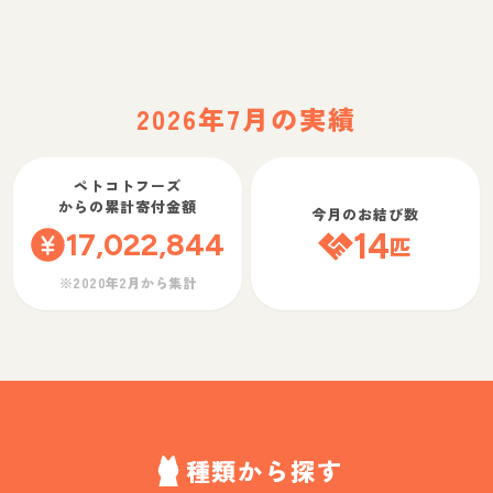
2026年7月の実績
ペトコトフーズ
からの累計寄付金額
今月のお結び数
17,022,844
14
匹
※2020年2月から集計
種類から探す