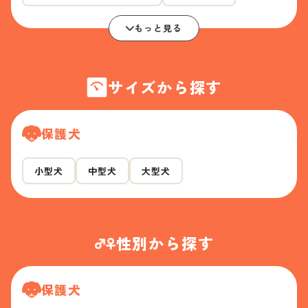
もっと見る
サイズから探す
保護犬
小型犬
中型犬
大型犬
性別から探す
保護犬