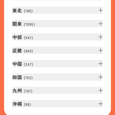
東北
(
185
)
関東
(
1595
)
中部
(
941
)
近畿
(
860
)
中国
(
247
)
四国
(
152
)
九州
(
161
)
沖縄
(
86
)