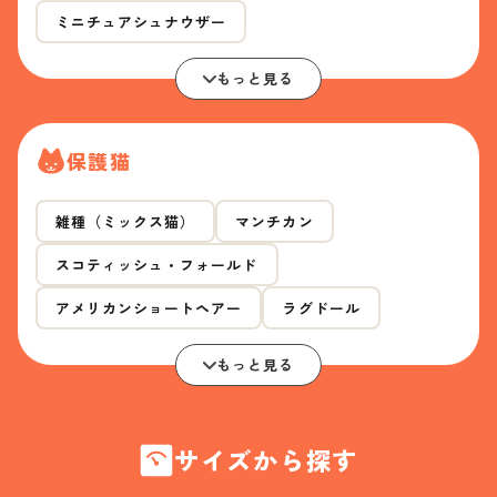
ミニチュアシュナウザー
もっと見る
保護猫
雑種（ミックス猫）
マンチカン
スコティッシュ・フォールド
アメリカンショートヘアー
ラグドール
もっと見る
サイズから探す