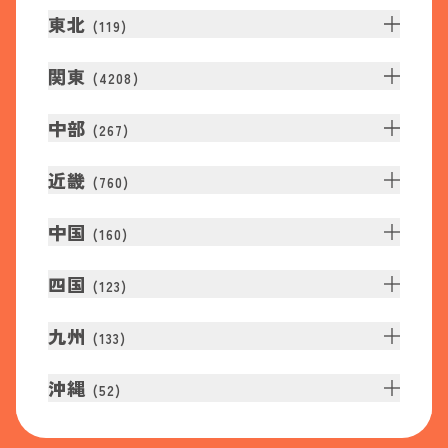
東北
(
119
)
関東
(
4208
)
中部
(
267
)
近畿
(
760
)
中国
(
160
)
四国
(
123
)
九州
(
133
)
沖縄
(
52
)