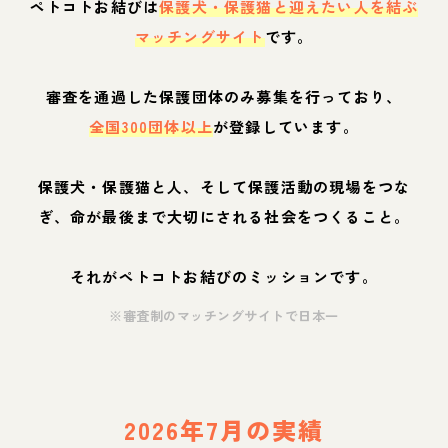
ペトコトお結びは
保護犬・保護猫と迎えたい人を結ぶ
マッチングサイト
です。
審査を通過した保護団体のみ募集を行っており、
全国300団体以上
が登録しています。
保護犬・保護猫と人、そして保護活動の現場をつな
ぎ、命が最後まで大切にされる社会をつくること。
それがペトコトお結びのミッションです。
※審査制のマッチングサイトで日本一
2026年7月の実績