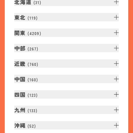
北海道
(
31
)
東北
(
119
)
関東
(
4209
)
中部
(
267
)
近畿
(
760
)
中国
(
160
)
四国
(
123
)
九州
(
133
)
沖縄
(
52
)