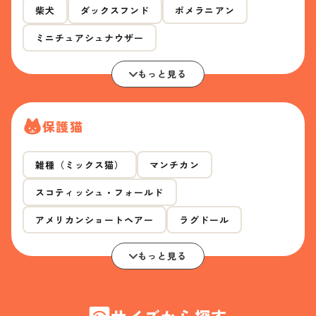
柴犬
ダックスフンド
ポメラニアン
ミニチュアシュナウザー
もっと見る
保護猫
雑種（ミックス猫）
マンチカン
スコティッシュ・フォールド
アメリカンショートヘアー
ラグドール
もっと見る