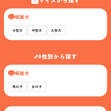
サイズから探す
保護犬
小型犬
中型犬
大型犬
性別から探す
保護犬
男の子
女の子