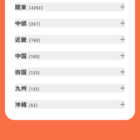
関東
(
4203
)
中部
(
267
)
近畿
(
760
)
中国
(
160
)
四国
(
123
)
九州
(
133
)
沖縄
(
52
)