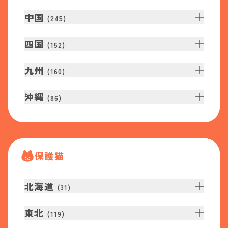
中国
(
245
)
四国
(
152
)
九州
(
160
)
沖縄
(
86
)
保護猫
北海道
(
31
)
東北
(
119
)