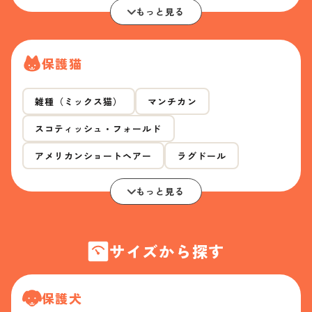
もっと見る
保護猫
雑種（ミックス猫）
マンチカン
スコティッシュ・フォールド
アメリカンショートヘアー
ラグドール
もっと見る
サイズから探す
保護犬