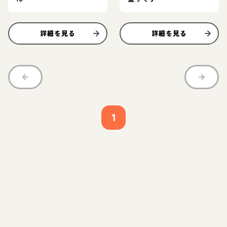
詳細を見る
詳細を見る
1