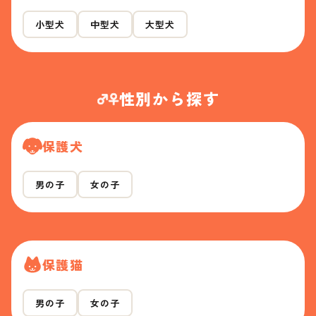
小型犬
中型犬
大型犬
性別から探す
保護犬
男の子
女の子
保護猫
男の子
女の子