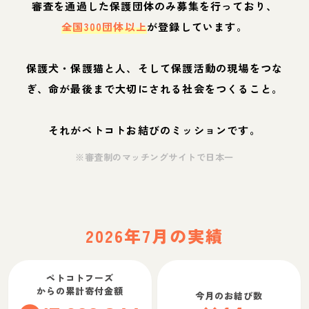
審査を通過した保護団体のみ募集を行っており、
全国300団体以上
が登録しています。
保護犬・保護猫と人、そして保護活動の現場をつな
ぎ、命が最後まで大切にされる社会をつくること。
それがペトコトお結びのミッションです。
※審査制のマッチングサイトで日本一
2026年7月の実績
ペトコトフーズ
からの累計寄付金額
今月のお結び数