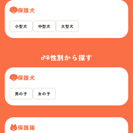
保護犬
小型犬
中型犬
大型犬
性別から探す
保護犬
男の子
女の子
保護猫