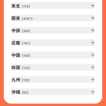
東北
(
119
)
関東
(
4187
)
中部
(
263
)
近畿
(
761
)
中国
(
160
)
四国
(
123
)
九州
(
133
)
沖縄
(
52
)