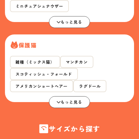
ミニチュアシュナウザー
もっと見る
保護猫
雑種（ミックス猫）
マンチカン
スコティッシュ・フォールド
アメリカンショートヘアー
ラグドール
もっと見る
サイズから探す