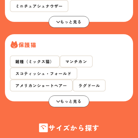
ミニチュアシュナウザー
もっと見る
保護猫
雑種（ミックス猫）
マンチカン
スコティッシュ・フォールド
アメリカンショートヘアー
ラグドール
もっと見る
サイズから探す