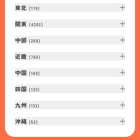
東北
(
119
)
関東
(
4203
)
中部
(
269
)
近畿
(
760
)
中国
(
160
)
四国
(
123
)
九州
(
133
)
沖縄
(
52
)