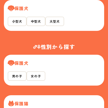
保護犬
小型犬
中型犬
大型犬
性別から探す
保護犬
男の子
女の子
保護猫