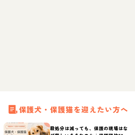
保護犬・保護猫を迎えたい方へ
殺処分は減っても、保護の現場はな