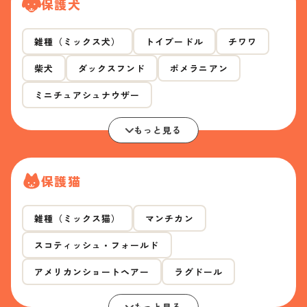
保護犬
雑種（ミックス犬）
トイプードル
チワワ
柴犬
ダックスフンド
ポメラニアン
ミニチュアシュナウザー
もっと見る
保護猫
雑種（ミックス猫）
マンチカン
スコティッシュ・フォールド
アメリカンショートヘアー
ラグドール
もっと見る