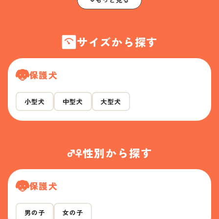
サイズから探す
保護犬
小型犬
中型犬
大型犬
性別から探す
保護犬
男の子
女の子