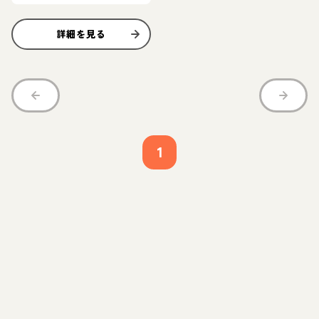
詳細を見る
1