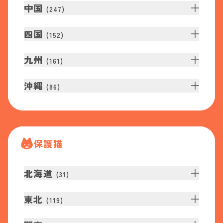
中国
(
247
)
四国
(
152
)
九州
(
161
)
沖縄
(
86
)
保護猫
北海道
(
31
)
東北
(
119
)