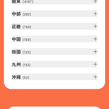
関東
(
4187
)
中部
(
263
)
近畿
(
760
)
中国
(
160
)
四国
(
123
)
九州
(
133
)
沖縄
(
52
)