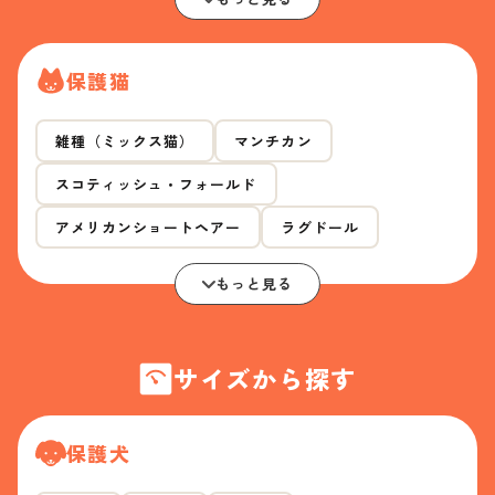
保護猫
雑種（ミックス猫）
マンチカン
スコティッシュ・フォールド
アメリカンショートヘアー
ラグドール
もっと見る
サイズから探す
保護犬