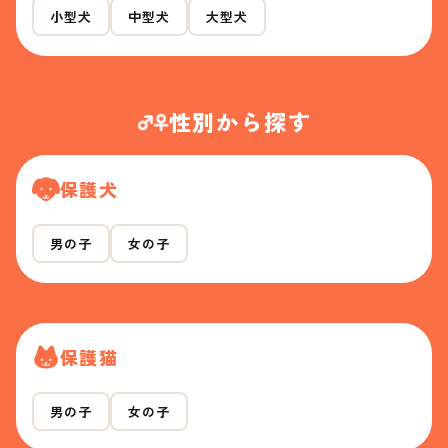
小型犬
中型犬
大型犬
性別から探す
保護犬
男の子
女の子
保護猫
男の子
女の子