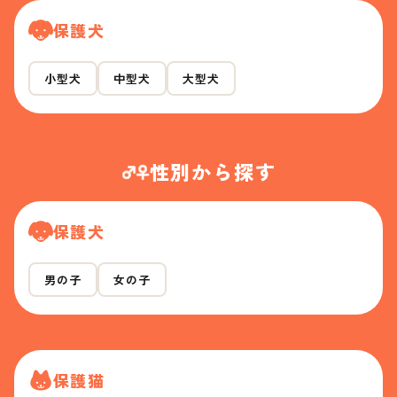
保護犬
小型犬
中型犬
大型犬
性別から探す
保護犬
男の子
女の子
保護猫