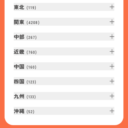
東北
(
119
)
関東
(
4208
)
中部
(
267
)
近畿
(
760
)
中国
(
160
)
四国
(
123
)
九州
(
133
)
沖縄
(
52
)