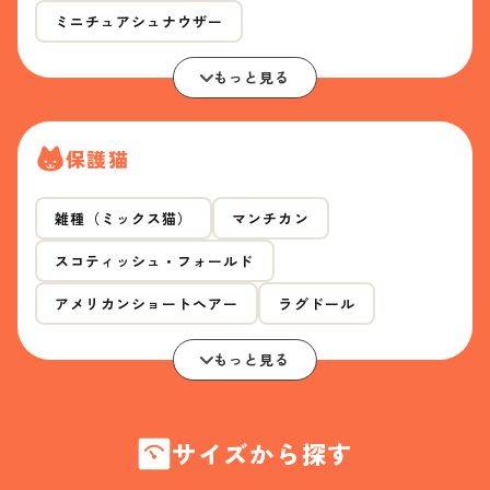
ミニチュアシュナウザー
もっと見る
保護猫
雑種（ミックス猫）
マンチカン
スコティッシュ・フォールド
アメリカンショートヘアー
ラグドール
もっと見る
サイズから探す