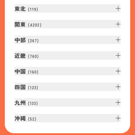
東北
(
119
)
関東
(
4203
)
中部
(
267
)
近畿
(
760
)
中国
(
160
)
四国
(
123
)
九州
(
133
)
沖縄
(
52
)