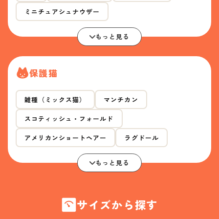
ミニチュアシュナウザー
もっと見る
保護猫
雑種（ミックス猫）
マンチカン
スコティッシュ・フォールド
アメリカンショートヘアー
ラグドール
もっと見る
サイズから探す