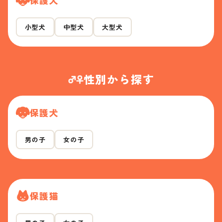
小型犬
中型犬
大型犬
性別から探す
保護犬
男の子
女の子
保護猫