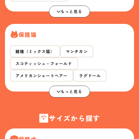
もっと見る
保護猫
雑種（ミックス猫）
マンチカン
スコティッシュ・フォールド
アメリカンショートヘアー
ラグドール
もっと見る
サイズから探す
保護犬