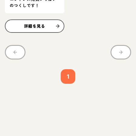
のつくしです！
詳細を見る
1