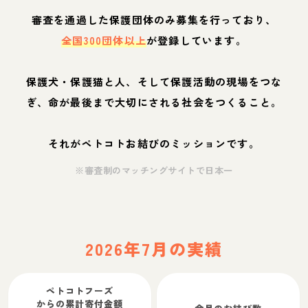
審査を通過した保護団体のみ募集を行っており、
全国300団体以上
が登録しています。
保護犬・保護猫と人、そして保護活動の現場をつな
ぎ、命が最後まで大切にされる社会をつくること。
それがペトコトお結びのミッションです。
※審査制のマッチングサイトで日本一
2026年7月の実績
ペトコトフーズ
からの累計寄付金額