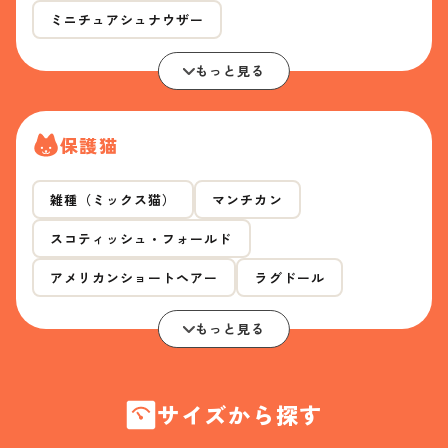
ミニチュアシュナウザー
もっと見る
保護猫
雑種（ミックス猫）
マンチカン
スコティッシュ・フォールド
アメリカンショートヘアー
ラグドール
もっと見る
サイズから探す