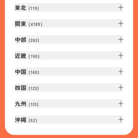
東北
(
119
)
関東
(
4189
)
中部
(
263
)
近畿
(
760
)
中国
(
160
)
四国
(
123
)
九州
(
133
)
沖縄
(
52
)