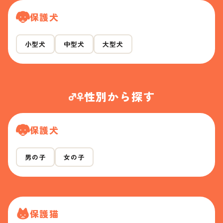
保護犬
小型犬
中型犬
大型犬
性別から探す
保護犬
男の子
女の子
保護猫