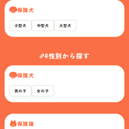
保護犬
小型犬
中型犬
大型犬
性別から探す
保護犬
男の子
女の子
保護猫