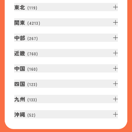
東北
(
119
)
関東
(
4213
)
中部
(
267
)
近畿
(
760
)
中国
(
160
)
四国
(
123
)
九州
(
133
)
沖縄
(
52
)