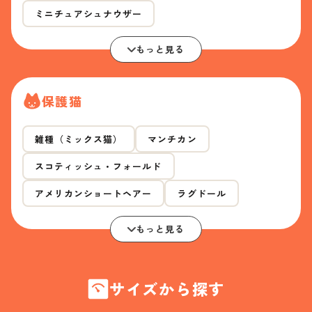
ミニチュアシュナウザー
もっと見る
保護猫
雑種（ミックス猫）
マンチカン
スコティッシュ・フォールド
アメリカンショートヘアー
ラグドール
もっと見る
サイズから探す