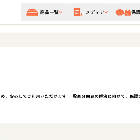
商品一覧
メディア
保
ため、安心してご利用いただけます。 殺処分問題の解決に向けて、保護