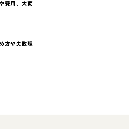
や費用、大変
め方や失敗理