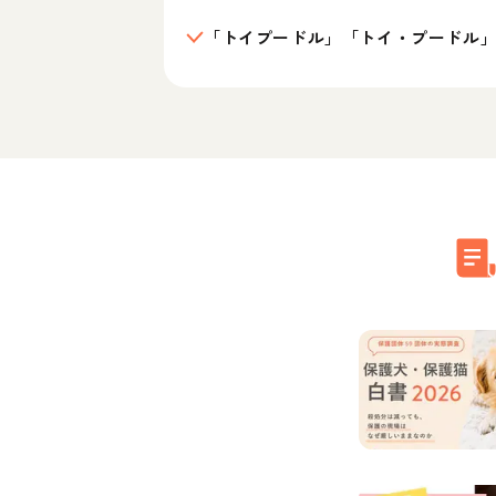
「トイプードル」「トイ・プードル