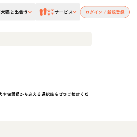
護犬猫と出会う
サービス
ログイン / 新規登録
犬や保護猫から迎える選択肢をぜひご検討くだ