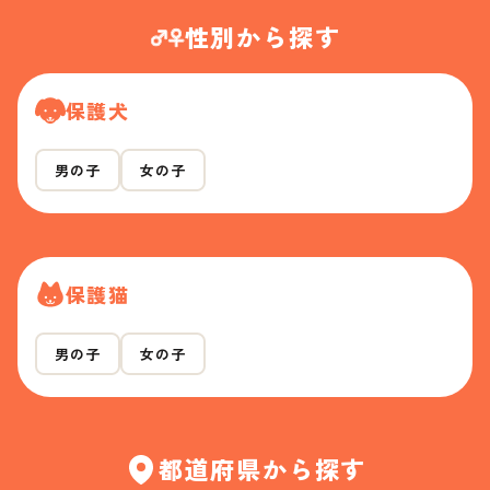
性別から探す
保護犬
男の子
女の子
保護猫
男の子
女の子
都道府県から探す