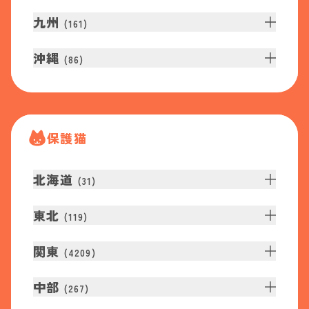
九州
(
161
)
沖縄
(
86
)
保護猫
北海道
(
31
)
東北
(
119
)
関東
(
4209
)
中部
(
267
)