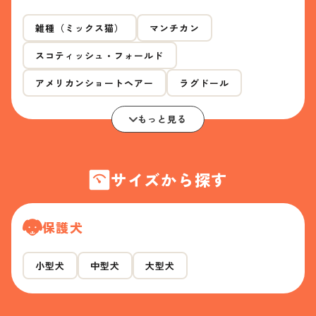
雑種（ミックス猫）
マンチカン
スコティッシュ・フォールド
アメリカンショートヘアー
ラグドール
もっと見る
サイズから探す
保護犬
小型犬
中型犬
大型犬