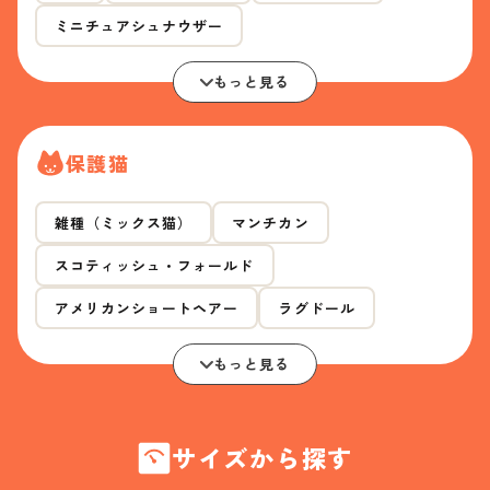
ミニチュアシュナウザー
もっと見る
保護猫
雑種（ミックス猫）
マンチカン
スコティッシュ・フォールド
アメリカンショートヘアー
ラグドール
もっと見る
サイズから探す