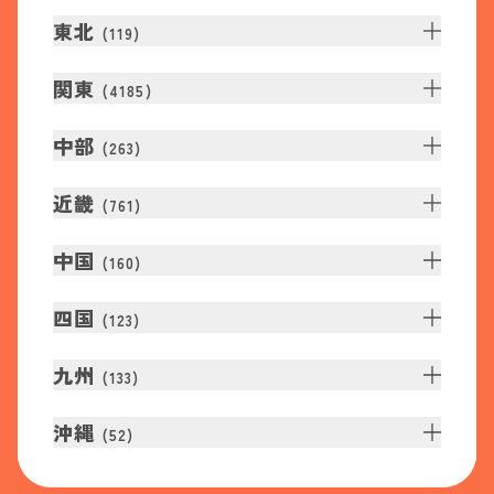
東北
(
119
)
関東
(
4185
)
中部
(
263
)
近畿
(
761
)
中国
(
160
)
四国
(
123
)
九州
(
133
)
沖縄
(
52
)