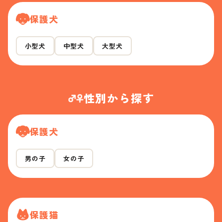
保護犬
小型犬
中型犬
大型犬
性別から探す
保護犬
男の子
女の子
保護猫