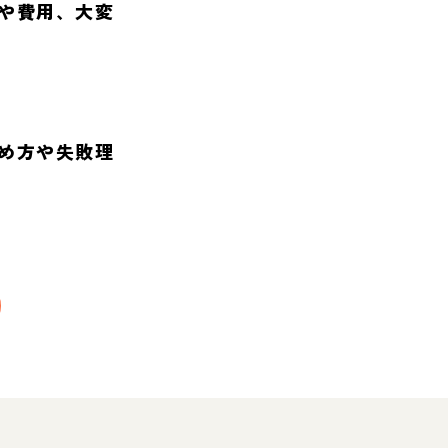
や費用、大変
め方や失敗理