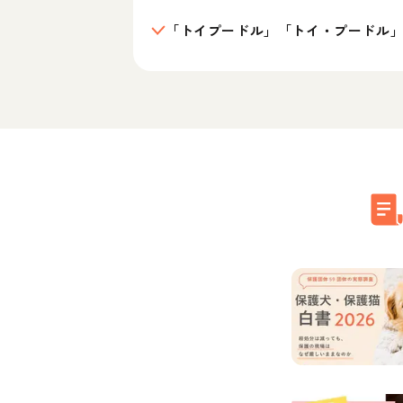
「トイプードル」「トイ・プードル