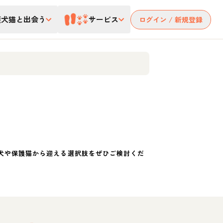
護犬猫と出会う
サービス
ログイン / 新規登録
犬や保護猫から迎える選択肢をぜひご検討くだ