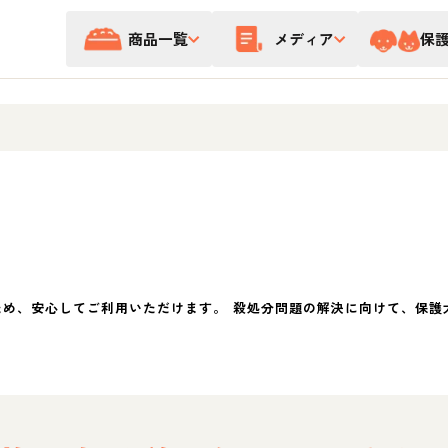
商品一覧
メディア
保
ため、安心してご利用いただけます。 殺処分問題の解決に向けて、保護