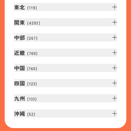
東北
(
119
)
関東
(
4203
)
中部
(
267
)
近畿
(
760
)
中国
(
160
)
四国
(
123
)
九州
(
133
)
沖縄
(
52
)