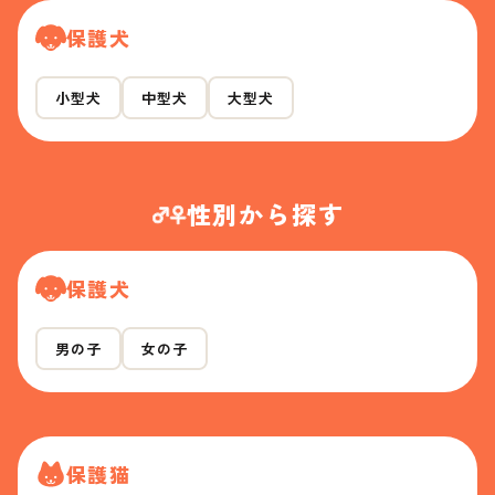
保護犬
小型犬
中型犬
大型犬
性別から探す
保護犬
男の子
女の子
保護猫