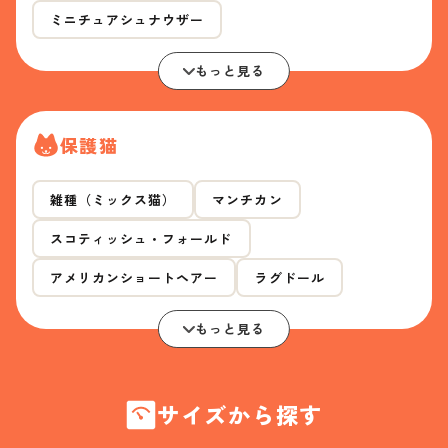
ミニチュアシュナウザー
もっと見る
保護猫
雑種（ミックス猫）
マンチカン
スコティッシュ・フォールド
アメリカンショートヘアー
ラグドール
もっと見る
サイズから探す