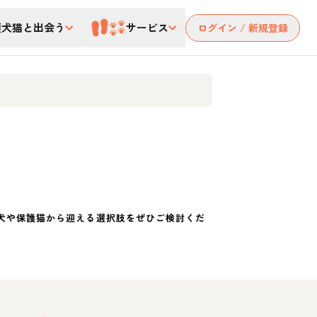
護犬猫と出会う
サービス
ログイン / 新規登録
犬や保護猫から迎える選択肢をぜひご検討くだ