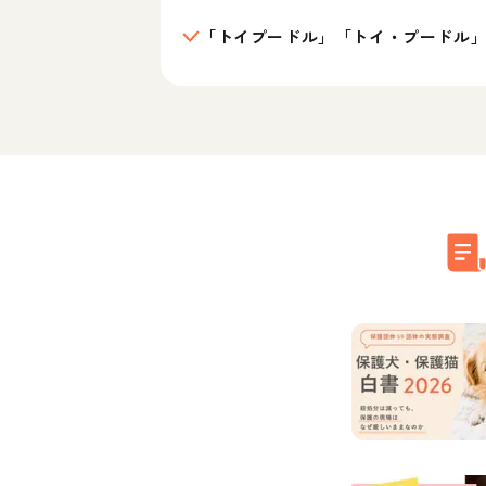
「トイプードル」「トイ・プードル