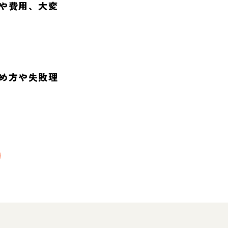
や費用、大変
め方や失敗理