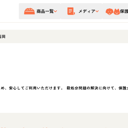
商品一覧
メディア
保
福岡
ため、安心してご利用いただけます。 殺処分問題の解決に向けて、保護